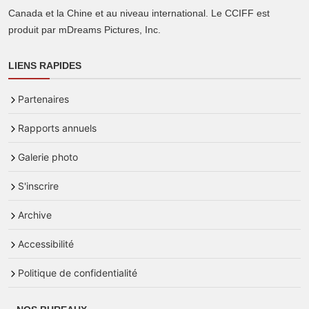
Canada et la Chine et au niveau international. Le CCIFF est
produit par mDreams Pictures, Inc.
LIENS RAPIDES
Partenaires
Rapports annuels
Galerie photo
S'inscrire
Archive
Accessibilité
Politique de confidentialité