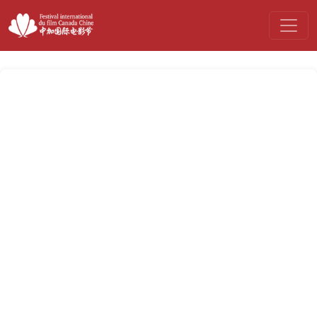
July 13 Projection