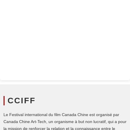
CCIFF
Le Festival international du film Canada Chine est organisé par
Canada Chine Art-Tech, un organisme à but non lucratif, qui a pour
la mission de renforcer la relation et la connaissance entre le