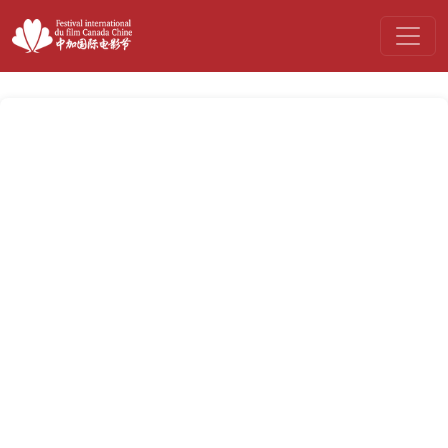
July 14 Projection