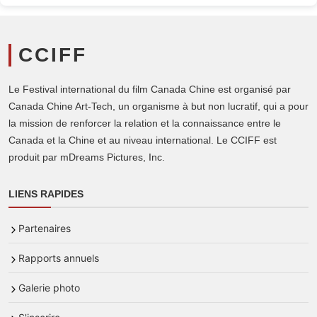
CCIFF
Le Festival international du film Canada Chine est organisé par
Canada Chine Art-Tech, un organisme à but non lucratif, qui a pour
la mission de renforcer la relation et la connaissance entre le
Canada et la Chine et au niveau international. Le CCIFF est
produit par mDreams Pictures, Inc.
LIENS RAPIDES
Partenaires
Rapports annuels
Galerie photo